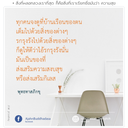
• สิ่งที่หลอกลวงเราที่สุด ก็คือสิ่งที่เราเรียกชื่อมันว่า ความสุข