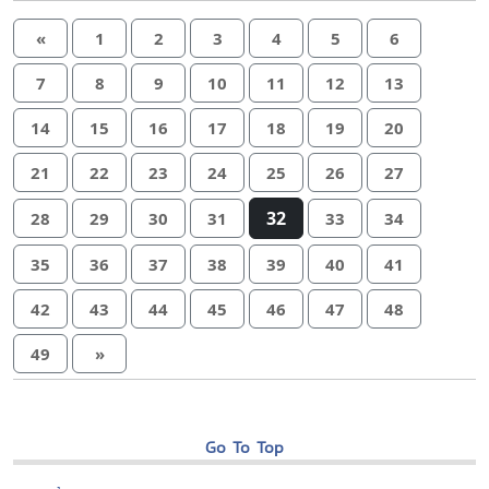
«
1
2
3
4
5
6
7
8
9
10
11
12
13
14
15
16
17
18
19
20
21
22
23
24
25
26
27
32
28
29
30
31
33
34
35
36
37
38
39
40
41
42
43
44
45
46
47
48
49
»
Go To Top