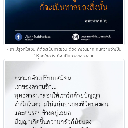
• ถ้าไม่รู้จักใช้เงิน ก็ต้องเป็นทาสเงิน ต้องหาเงินมากเกินความจำเป็น
ไม่รู้จักใช้อะไร ก็จะเป็นทาสของสิ่งนั้น