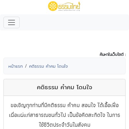
ค้นหาในเว็บไซต์ :
หน้าแรก
คติธรรม คำคม โดนใจ
คติธรรม คำคม โดนใจ
ขอเชิญทุกท่านที่มีคติธรรม คำคม สอนใจ ได้เอื้อเฟื่อ
เผื่อแผ่แก่สาธารณชนทั่วไป เป็นข้อคิดสะกิดใจ ในการ
ใช้ชีวิตประจำวันในสังคม