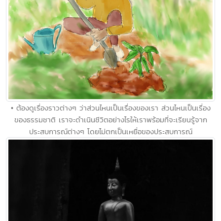
• ต้องดูเรื่องราวต่างๆ ว่าส่วนไหนเป็นเรื่องของเรา ส่วนไหนเป็นเรื่อง
ของธรรมชาติ เราจะดำเนินชีวิตอย่างไรให้เราพร้อมที่จะเรียนรู้จาก
ประสบการณ์ต่างๆ โดยไม่ตกเป็นเหยื่อของประสบการณ์