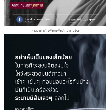
• อย่าทำดี เพียงเพื่อดีกว่าคนอื่น