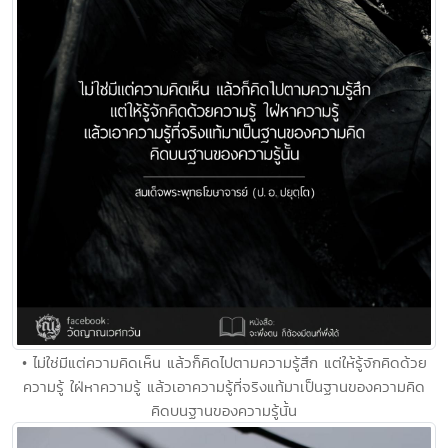
• ไม่ใช่มีแต่ความคิดเห็น แล้วก็คิดไปตามความรู้สึก แต่ให้รู้จักคิดด้วย
ความรู้ ใฝ่หาความรู้ แล้วเอาความรู้ที่จริงแท้มาเป็นฐานของความคิด
คิดบนฐานของความรู้นั้น