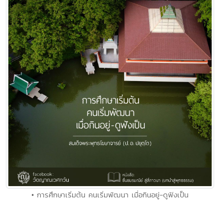
• การศึกษาเริ่มต้น คนเริ่มพัฒนา เมื่อกินอยู่-ดูฟังเป็น