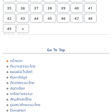
35
36
37
38
39
40
41
42
43
44
45
46
47
48
49
»
Go To Top
หน้าแรก
ทีมงานธรรมะไทย
แผนผังเว็บไซต์
ค้นหาข้อมูล
ติดต่อธรรมะไทย
สมุดเยี่ยม
เครือข่ายธรรมะ
สัญลักษณ์ไทย
มุมสมาชิกธรรมะไทย
Donation