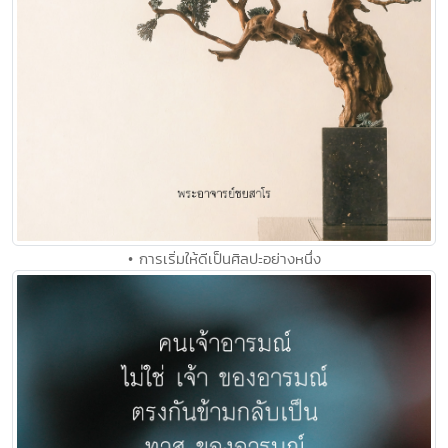
• การเริ่มให้ดีเป็นศิลปะอย่างหนึ่ง