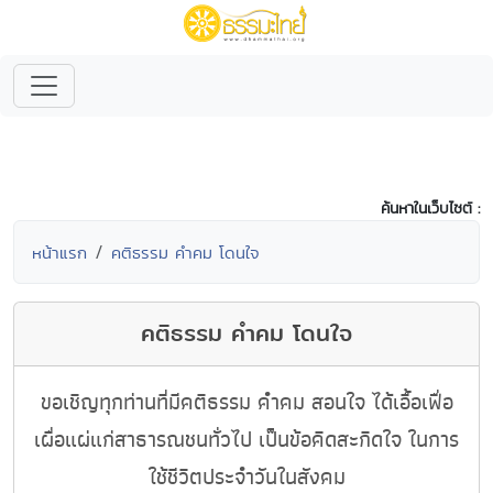
ค้นหาในเว็บไซต์ :
หน้าแรก
คติธรรม คำคม โดนใจ
คติธรรม คำคม โดนใจ
ขอเชิญทุกท่านที่มีคติธรรม คำคม สอนใจ ได้เอื้อเฟื่อ
เผื่อแผ่แก่สาธารณชนทั่วไป เป็นข้อคิดสะกิดใจ ในการ
ใช้ชีวิตประจำวันในสังคม