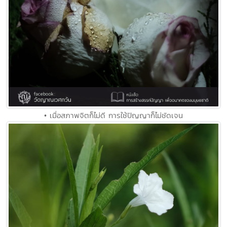
• เมื่อสภาพจิตก็ไม่ดี การใช้ปัญญาก็ไม่ชัดเจน