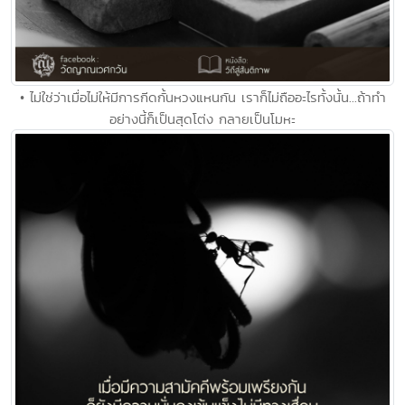
• ไม่ใช่ว่าเมื่อไม่ให้มีการกีดกั้นหวงแหนกัน เราก็ไม่ถืออะไรทั้งนั้น...ถ้าทำ
อย่างนี้ก็เป็นสุดโต่ง กลายเป็นโมหะ