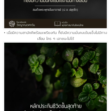
• เมื่อมีความสามัคคีพร้อมเพรียงกัน ก็ยังมีความมั่นคงเข้มแข็งไม่มีทาง
เสื่อม ใคร ๆ เอาชนะไม่ได้