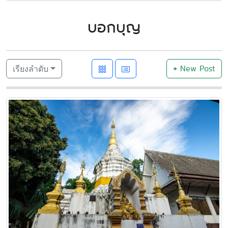
บอกบุญ
+
New Post
เรียงลำดับ