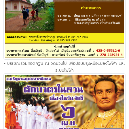
• ขอเชิญร่วมทอดกฐิน ณ วัดม่วงไข่ เพื่อปรับปรุงหม้อแปลงไฟฟ้า และ
ระบบไฟฟ้า