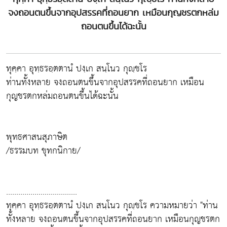
จงถอนตนขึ้นจากอุปสรรคที่ถอนยาก เหมือนกุญชรตกหล่ม
ถอนตนขึ้นได้ฉะนั้น
ทุคฺคา อุทฺธรอฺตตานํ ปงฺเก สนฺโนว กุญฺชโร
ท่านทั้งหลาย จงถอนตนขึ้นจากอุปสรรคที่ถอนยาก เหมือน
กุญชรตกหล่มถอนตนขึ้นได้ฉะนั้น
พุทธศาสนสุภาษิต
/ธรรมบท ขุทกนิกาย/
...................................
ทุคฺคา อุทฺธรอฺตตานํ ปงฺเก สนฺโนว กุญฺชโร ความหมายว่า "ท่าน
ทั้งหลาย จงถอนตนขึ้นจากอุปสรรคที่ถอนยาก เหมือนกุญชรตก