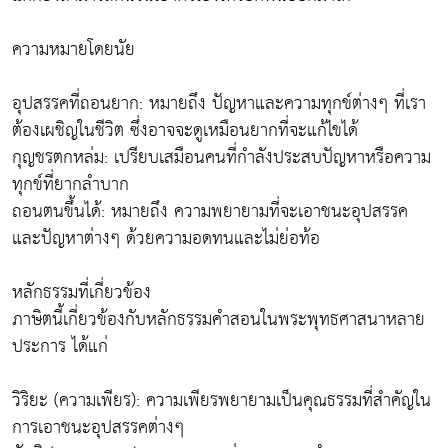
ความหมายโดยนัย
อุปสรรคที่ถอนยาก: หมายถึง ปัญหาและความทุกข์ต่างๆ ที่เรา
ต้องเผชิญในชีวิต ซึ่งอาจจะดูเหมือนยากที่จะแก้ไขได้
กุญชรตกหล่ม: เปรียบเสมือนคนที่กำลังประสบปัญหาหรือความ
ทุกข์ที่ยากลำบาก
ถอนตนขึ้นได้: หมายถึง ความพยายามที่จะเอาชนะอุปสรรค
และปัญหาต่างๆ ด้วยความอดทนและไม่ย่อท้อ
หลักธรรมที่เกี่ยวข้อง
ภาษิตนี้เกี่ยวข้องกับหลักธรรมคำสอนในพระพุทธศาสนาหลาย
ประการ ได้แก่
วิริยะ (ความเพียร): ความเพียรพยายามเป็นคุณธรรมที่สำคัญใน
การเอาชนะอุปสรรคต่างๆ