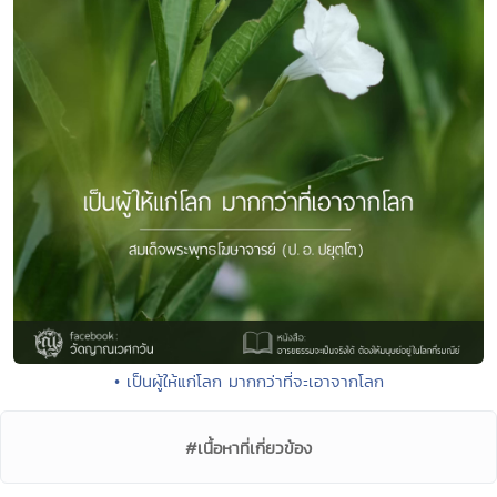
• เป็นผู้ให้แก่โลก มากกว่าที่จะเอาจากโลก
#เนื้อหาที่เกี่ยวข้อง