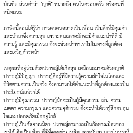
บัณฑิต ส่วนคำว่า "ญาติ" หมายถึง คนในครอบครัว หรือคนที่
สนิทสนม
ภาษิตนี้สอนให้รู้ว่า การคบคนฉลาดเป็นเพื่อน เป็นสิ่งที่มีคุณค่า
และนำมาซึ่งความสุข เพราะคนฉลาดมักจะมีคำแนะนำที่ดี มี
ความรู้ และมีคุณธรรม ซึ่งจะช่วยนำพาเราไปในทางที่ถูกต้อง
และเจริญก้าวหน้า
เหตุผลที่อยู่ร่วมด้วยปราชญ์ให้เกิดสุข เหมือนสมาคมด้วยญาติ
ปราชญ์มีปัญญา: ปราชญ์คือผู้ที่มีความรู้ความเข้าใจในโลกและ
ชีวิตตามความเป็นจริง จึงสามารถให้คำแนะนำที่ถูกต้องและเป็น
ประโยชน์แก่เราได้
ปราชญ์มีคุณธรรม: ปราชญ์มักจะเป็นผู้มีคุณธรรม เช่น ความ
เมตตา ความกรุณา และความยุติธรรม ซึ่งจะทำให้เรารู้สึกอบอุ่น
ใจและปลอดภัยเมื่ออยู่ใกล้
ปราชญ์เป็นกัลยาณมิตร: ปราชญ์สามารถเป็นกัลยาณมิตรของ
เราได้ คือเป็นเพื่อนที่ดีที่คอยช่วยเหลือและสนับสนุนเราในทางที่