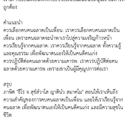
ถูกต้อง
คำแนะนำ
ควรเลือกคบคนฉลาดเป็นเพื่อน: เราควรเลือกคบคนฉลาดเป็น
เพื่อน เพราะคนฉลาดจะนำพาเราไปสู่ความเจริญก้าวหน้า
ควรเรียนรู้จากคนฉลาด: เราควรเรียนรู้จากคนฉลาด ทั้งความรู้
และคุณธรรม เพื่อพัฒนาตนเองให้เป็นคนดีคนเก่ง
ควรปฏิบัติต่อคนฉลาดด้วยความเคารพ: เราควรปฏิบัติต่อคน
ฉลาดด้วยความเคารพ เพราะเขาเป็นผู้มีคุณูปการต่อเรา
สรุป
ภาษิต "ธีโร จ สุขํสํวาโส ญาตินํว สมาคโม" สอนให้เราเห็นถึง
ความสำคัญของการคบคนฉลาดเป็นเพื่อน และให้เราเรียนรู้จาก
คนฉลาด เพื่อพัฒนาตนเองให้เป็นคนดีคนเก่ง และมีความสุขใน
ชีวิต