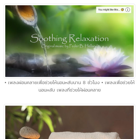
• เพลงผ่อนคลายเพื่อช่วยให้นอนหลับนาน 8 ชั่วโมง • เพลงเพื่อช่วยให้
นอนหลับ เพลงที่ช่วยให้ผ่อนคลาย