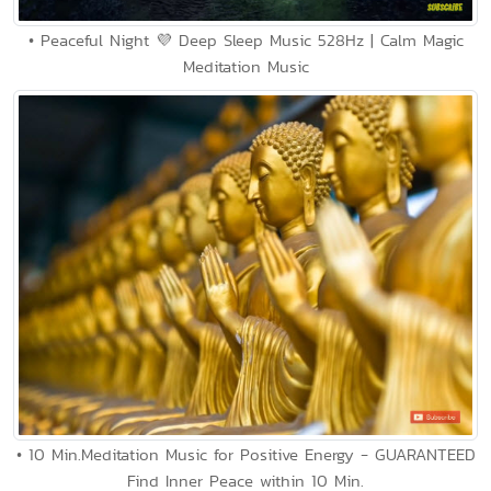
• Peaceful Night 💜 Deep Sleep Music 528Hz | Calm Magic
Meditation Music
• 10 Min.Meditation Music for Positive Energy - GUARANTEED
Find Inner Peace within 10 Min.