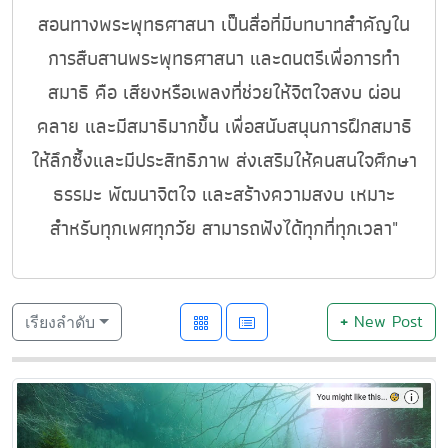
สอนทางพระพุทธศาสนา เป็นสื่อที่มีบทบาทสำคัญใน
การสืบสานพระพุทธศาสนา และดนตรีเพื่อการทำ
สมาธิ คือ เสียงหรือเพลงที่ช่วยให้จิตใจสงบ ผ่อน
คลาย และมีสมาธิมากขึ้น เพื่อสนับสนุนการฝึกสมาธิ
ให้ลึกซึ้งและมีประสิทธิภาพ ส่งเสริมให้คนสนใจศึกษา
ธรรมะ พัฒนาจิตใจ และสร้างความสงบ เหมาะ
สำหรับทุกเพศทุกวัย สามารถฟังได้ทุกที่ทุกเวลา"
+
New Post
เรียงลำดับ