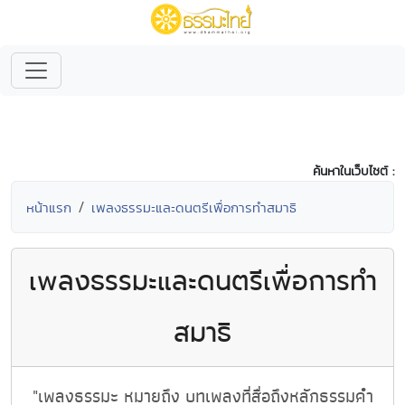
ค้นหาในเว็บไซต์ :
หน้าแรก
เพลงธรรมะและดนตรีเพื่อการทำสมาธิ
เพลงธรรมะและดนตรีเพื่อการทำ
สมาธิ
"เพลงธรรมะ หมายถึง บทเพลงที่สื่อถึงหลักธรรมคำ