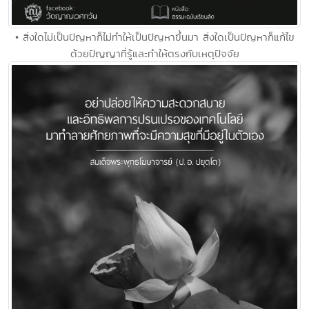
• สิ่งใดไม่เป็นปัญหาก็ไม่ทำให้เป็นปัญหาขึ้นมา สิ่งใดเป็นปัญหาก็แก้ไข
ด้วยปัญญาที่รู้และทำให้ตรงกับเหตุปัจจัย