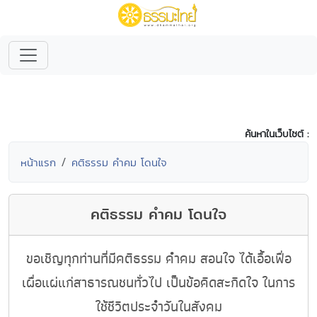
ค้นหาในเว็บไซต์ :
หน้าแรก
คติธรรม คำคม โดนใจ
คติธรรม คำคม โดนใจ
ขอเชิญทุกท่านที่มีคติธรรม คำคม สอนใจ ได้เอื้อเฟื่อ
เผื่อแผ่แก่สาธารณชนทั่วไป เป็นข้อคิดสะกิดใจ ในการ
ใช้ชีวิตประจำวันในสังคม