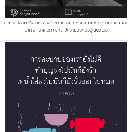
• อย่าปล่อยตัวให้อ่อนแอลงไปตามความสะดวกสบายที่เกิดจากเทคโนโลยี
มาทำลายศักยภาพที่จะมีความสุขที่มีอยู่ในตัวเอง