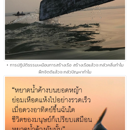
• การปฏิบัติธรรมเหมือนการสร้างเรือ สร้างเรือแล้วจะกลัวคลื่นทำไม
ฝึกจิตดีแล้วจะกลัวปัญหาทำไม