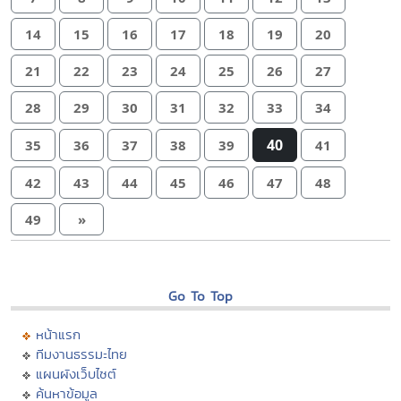
14
15
16
17
18
19
20
21
22
23
24
25
26
27
28
29
30
31
32
33
34
40
35
36
37
38
39
41
42
43
44
45
46
47
48
49
»
Go To Top
หน้าแรก
ทีมงานธรรมะไทย
แผนผังเว็บไซต์
ค้นหาข้อมูล