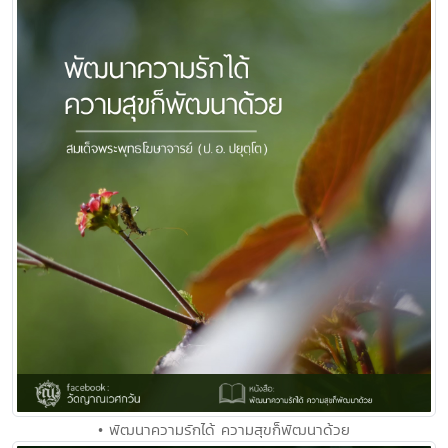
• พัฒนาความรักได้ ความสุขก็พัฒนาด้วย