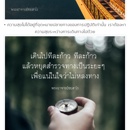
• ความสุขไม่ได้อยู่ที่จุดหมายปลายทางของการปฏิบัติเท่านั้น เราต้องหา
ความสุขระหว่างการเดินทางไปด้วย