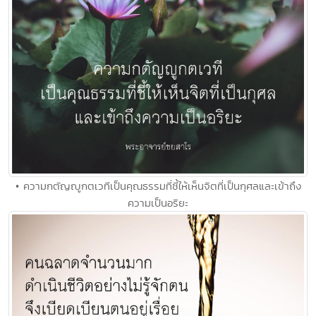
• ความกตัญญูกตเวทีเป็นคุณธรรมที่ชี้ให้เห็นจิตที่เป็นกุศลและเข้าถึง
ความเป็นอริยะ