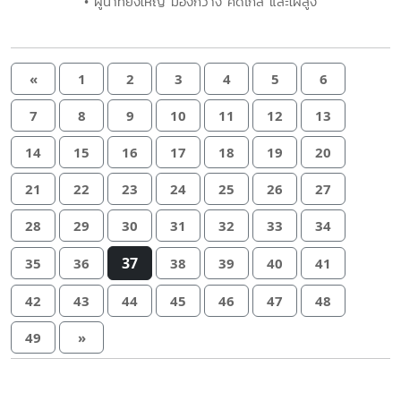
• ผู้นำที่ยิ่งใหญ่ มองกว้าง คิดไกล และใฝ่สูง
«
1
2
3
4
5
6
7
8
9
10
11
12
13
14
15
16
17
18
19
20
21
22
23
24
25
26
27
28
29
30
31
32
33
34
37
35
36
38
39
40
41
42
43
44
45
46
47
48
49
»