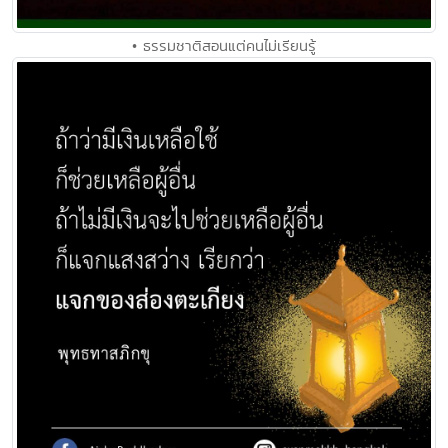
• ธรรมชาติสอนแต่คนไม่เรียนรู้