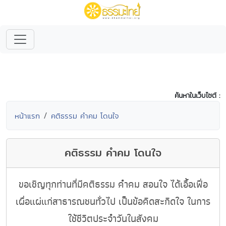
ค้นหาในเว็บไซต์ :
หน้าแรก
คติธรรม คำคม โดนใจ
คติธรรม คำคม โดนใจ
ขอเชิญทุกท่านที่มีคติธรรม คำคม สอนใจ ได้เอื้อเฟื่อ
เผื่อแผ่แก่สาธารณชนทั่วไป เป็นข้อคิดสะกิดใจ ในการ
ใช้ชีวิตประจำวันในสังคม