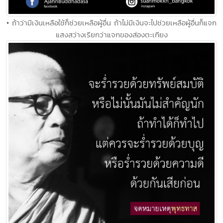
• ถ้าว่ามีเงินเหลือใช้ก็ช่วยเหลือผู้อื่น ถ้าไม่มีเงินจะไปช่วยเหลือผู้อื่นก็แจก
แสงสว่างเรียกว่าแจกของส่องตะเกียง