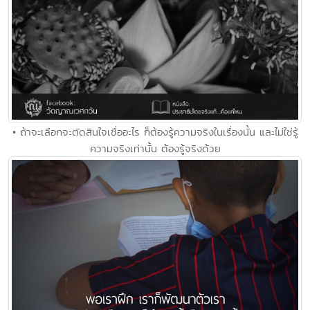
• ถ้าจะเลือกจะตัดสินใจเชื่ออะไร ก็ต้องรู้ความจริงในเรื่องนั้น และไม่ใช่รู้
ความจริงเท่านั้น ต้องรู้จริงด้วย