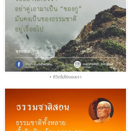
• ชีวิตไม่ใช่ของเรา