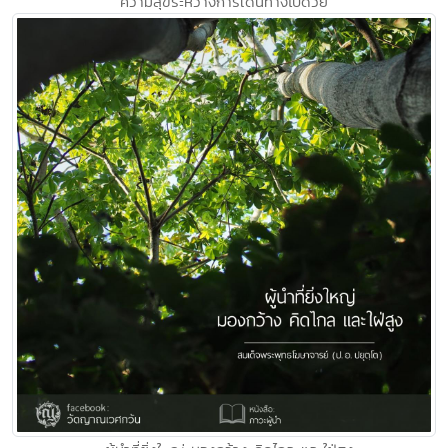
ความสุขระหว่างการเดินทางไปด้วย