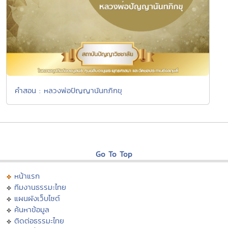
คำสอน : หลวงพ่อปัญญานันทภิกขุ
Go To Top
หน้าแรก
ทีมงานธรรมะไทย
แผนผังเว็บไซต์
ค้นหาข้อมูล
ติดต่อธรรมะไทย