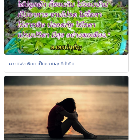
ความพอเพียง เป็นความสุขที่ยั่งยืน