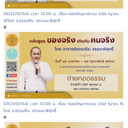
06(22/01/64) เวลา 10.00 น. เรื่อง ตอบปัญหาธรรม (ต่อ) ญาณ
16โดย อ.ธรรมธีระ ธรรมมะพิสุทธิ์
#
07(23/01/64) เวลา 10.00 น. เรื่อง ตอบปัญหาธรรม (ต่อ) ญาณ 16
โดย อ.ธรรมธีระ ธรรมมะพิสุทธิ์
#