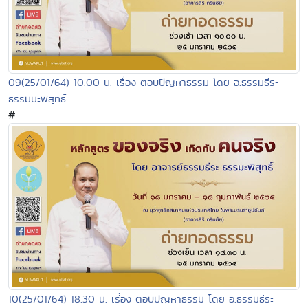
09(25/01/64) 10.00 น. เรื่อง ตอบปัญหาธรรม โดย อ.ธรรมธีระ
ธรรมมะพิสุทธิ์
#
10(25/01/64) 18.30 น. เรื่อง ตอบปัญหาธรรม โดย อ.ธรรมธีระ