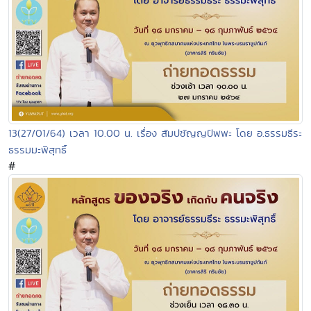
13(27/01/64) เวลา 10.00 น. เรื่อง สัมปชัญญปัพพะ โดย อ.ธรรมธีระ
ธรรมมะพิสุทธิ์
#