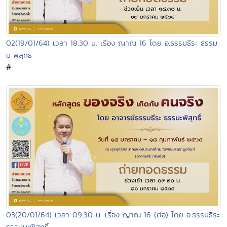
02(19/01/64) เวลา 18.30 น. เรื่อง ญาณ 16 โดย อ.ธรรมธีระ ธรรม
มะพิสุทธิ์
#
03(20/01/64) เวลา 09.30 น. เรื่อง ญาณ 16 (ต่อ) โดย อ.ธรรมธีระ
ธรรมมะพิสุทธิ์