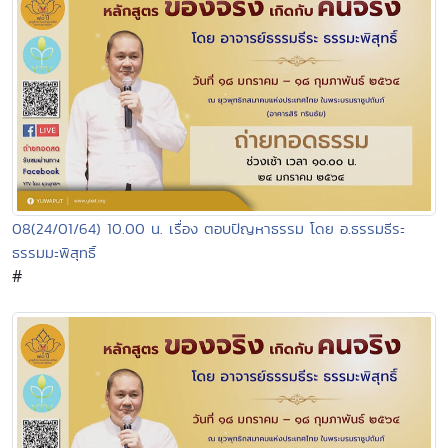
08(24/01/64) 10.00 น. เรื่อง ตอบปัญหาธรรม โดย อ.ธรรมธีระ
ธรรมมะพิสุทธิ์
#