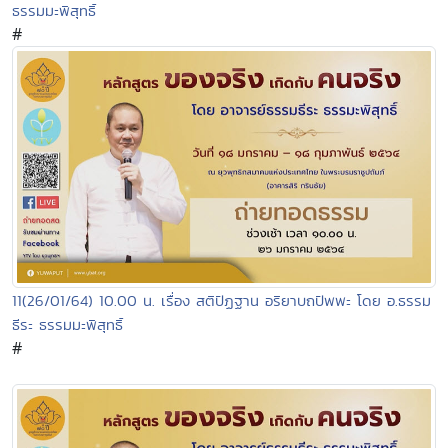
ธรรมมะพิสุทธิ์
#
11(26/01/64) 10.00 น. เรื่อง สติปัฏฐาน อริยาบถปัพพะ โดย อ.ธรรม
ธีระ ธรรมมะพิสุทธิ์
#