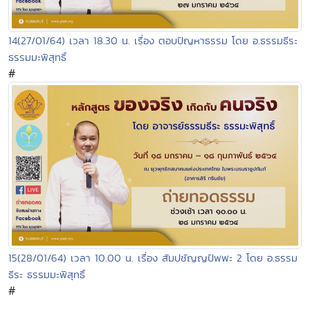
14(27/01/64) เวลา 18.30 น. เรื่อง ตอบปัญหาธรรม โดย อ.ธรรมธีระ
ธรรมมะพิสุทธิ์
#
15(28/01/64) เวลา 10.00 น. เรื่อง สัมปชัญญปัพพะ 2 โดย อ.ธรรม
ธีระ ธรรมมะพิสุทธิ์
#