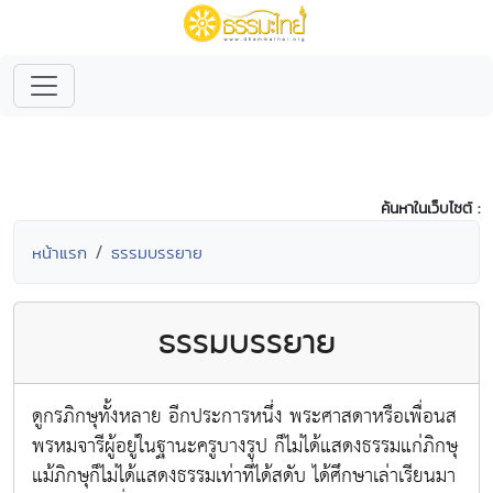
ค้นหาในเว็บไซต์ :
หน้าแรก
ธรรมบรรยาย
ธรรมบรรยาย
ดูกรภิกษุทั้งหลาย อีกประการหนึ่ง พระศาสดาหรือเพื่อนส
พรหมจารีผู้อยู่ในฐานะครูบางรูป ก็ไม่ได้แสดงธรรมแก่ภิกษุ
แม้ภิกษุก็ไม่ได้แสดงธรรมเท่าที่ได้สดับ ได้ศึกษาเล่าเรียนมา