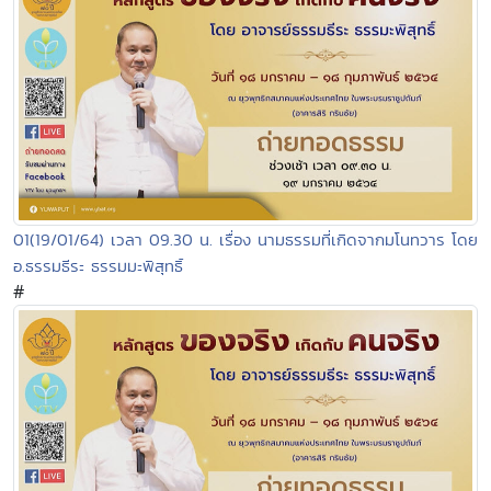
01(19/01/64) เวลา 09.30 น. เรื่อง นามธรรมที่เกิดจากมโนทวาร โดย
อ.ธรรมธีระ ธรรมมะพิสุทธิ์
#