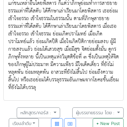
แก่ชนเหล่าอื่นโดยพิสดาร ก็แต่ว่าภิกษุย่อมทำการสาธยาย
ธรรมเท่าที่ได้สดับ ได้ศึกษาเล่าเรียนมาโดยพิสดาร เธอย่อม
เข้าใจอรรถ เข้าใจธรรมในธรรมนั้น ตามที่ภิกษุสาธยาย
ธรรมเท่าที่ได้สดับ ได้ศึกษาเล่าเรียนมาโดยพิสดาร เมื่อเธอ
เข้าใจอรรถ เข้าใจธรรม ย่อมเกิดปราโมทย์ เมื่อเกิด
ปราโมทย์แล้ว ย่อมเกิดปีติ เมื่อใจเกิดปีติกายย่อมสงบ ผู้มี
กายสงบแล้ว ย่อมได้เสวยสุข เมื่อมีสุข จิตย่อมตั้งมั่น ดูกร
ภิกษุทั้งหลาย นี้เป็นเหตุแห่งวิมุตติข้อที่ ๓ ซึ่งเป็นเหตุให้จิต
ของภิกษุผู้ไม่ประมาท มีความเพียร มีใจเด็ดเดี่ยว ที่ยังไม่
หลุดพ้น ย่อมหลุดพ้น อาสวะที่ยังไม่สิ้นไป ย่อมถึงความ
สิ้นไป หรือเธอย่อมได้บรรลุธรรมอันเกษมจากโยคะชั้นเยี่ยม
ที่ยังไม่ได้บรรลุ
หลักสูตร/คอร์ส :
ผู้บรรยายธรรม โดย :
เรียงลำดับ
+
New Post