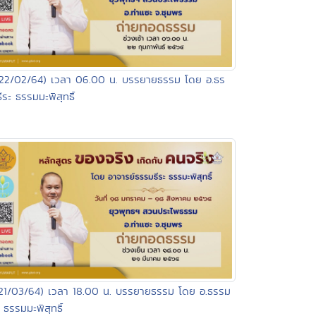
(22/02/64) เวลา 06.00 น. บรรยายธรรม โดย อ.ธร
ีระ ธรรมมะพิสุทธิ์
21/03/64) เวลา 18.00 น. บรรยายธรรม โดย อ.ธรรม
ะ ธรรมมะพิสุทธิ์