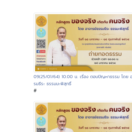
09(25/01/64) 10.00 น. เรื่อง ตอบปัญหาธรรม โดย อ
รมธีระ ธรรมมะพิสุทธิ์
#