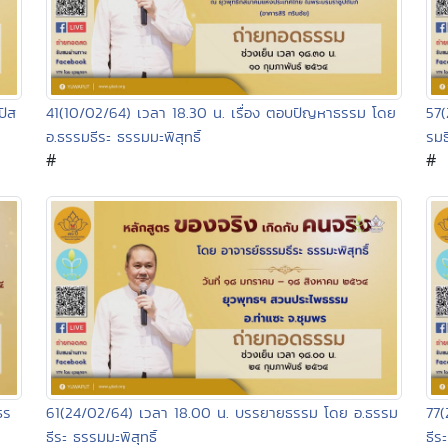
ปัส
41(10/02/64) เวลา 18.30 น. เรื่อง ตอบปัญหาธรรม โดย
57
อ.ธรรมธีระ ธรรมมะพิสุทธิ์
รมธ
#
#
ธร
61(24/02/64) เวลา 18.00 น. บรรยายธรรม โดย อ.ธรรม
77(
ธีระ ธรรมมะพิสุทธิ์
ธีร