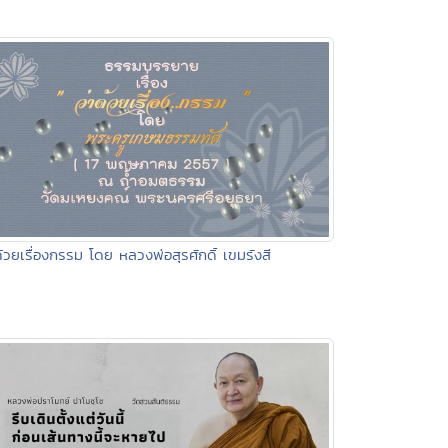
ด้วยเรื่องกรรม โดย หลวงพ่อสุรศักดิ์ เขมรังสี