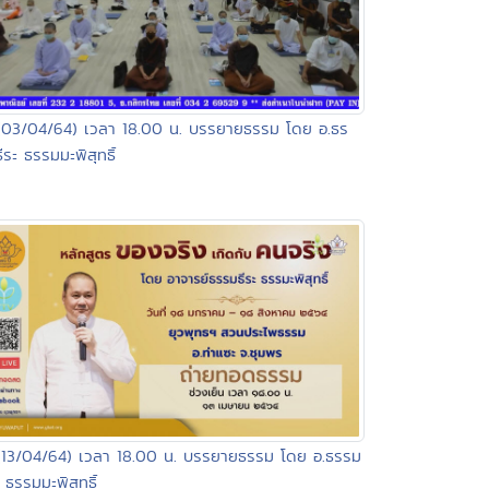
(03/04/64) เวลา 18.00 น. บรรยายธรรม โดย อ.ธร
ีระ ธรรมมะพิสุทธิ์
(13/04/64) เวลา 18.00 น. บรรยายธรรม โดย อ.ธรรม
ะ ธรรมมะพิสุทธิ์