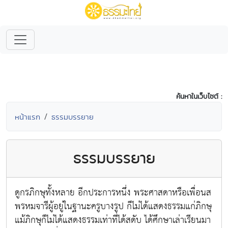
ค้นหาในเว็บไซต์ :
หน้าแรก
ธรรมบรรยาย
ธรรมบรรยาย
ดูกรภิกษุทั้งหลาย อีกประการหนึ่ง พระศาสดาหรือเพื่อนส
พรหมจารีผู้อยู่ในฐานะครูบางรูป ก็ไม่ได้แสดงธรรมแก่ภิกษุ
แม้ภิกษุก็ไม่ได้แสดงธรรมเท่าที่ได้สดับ ได้ศึกษาเล่าเรียนมา