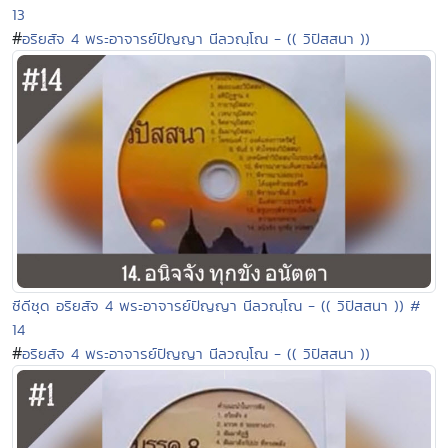
13
#
อริยสัจ 4 พระอาจารย์ปัญญา นีลวณฺโณ - (( วิปัสสนา ))
ซีดีชุด อริยสัจ 4 พระอาจารย์ปัญญา นีลวณฺโณ - (( วิปัสสนา )) #
14
#
อริยสัจ 4 พระอาจารย์ปัญญา นีลวณฺโณ - (( วิปัสสนา ))