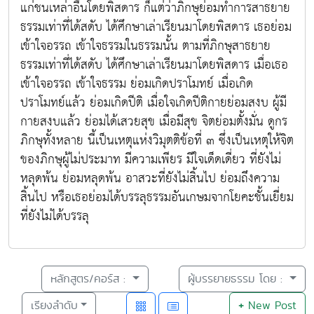
แก่ชนเหล่าอื่นโดยพิสดาร ก็แต่ว่าภิกษุย่อมทำการสาธยาย
ธรรมเท่าที่ได้สดับ ได้ศึกษาเล่าเรียนมาโดยพิสดาร เธอย่อม
เข้าใจอรรถ เข้าใจธรรมในธรรมนั้น ตามที่ภิกษุสาธยาย
ธรรมเท่าที่ได้สดับ ได้ศึกษาเล่าเรียนมาโดยพิสดาร เมื่อเธอ
เข้าใจอรรถ เข้าใจธรรม ย่อมเกิดปราโมทย์ เมื่อเกิด
ปราโมทย์แล้ว ย่อมเกิดปีติ เมื่อใจเกิดปีติกายย่อมสงบ ผู้มี
กายสงบแล้ว ย่อมได้เสวยสุข เมื่อมีสุข จิตย่อมตั้งมั่น ดูกร
ภิกษุทั้งหลาย นี้เป็นเหตุแห่งวิมุตติข้อที่ ๓ ซึ่งเป็นเหตุให้จิต
ของภิกษุผู้ไม่ประมาท มีความเพียร มีใจเด็ดเดี่ยว ที่ยังไม่
หลุดพ้น ย่อมหลุดพ้น อาสวะที่ยังไม่สิ้นไป ย่อมถึงความ
สิ้นไป หรือเธอย่อมได้บรรลุธรรมอันเกษมจากโยคะชั้นเยี่ยม
ที่ยังไม่ได้บรรลุ
หลักสูตร/คอร์ส :
ผู้บรรยายธรรม โดย :
เรียงลำดับ
+
New Post