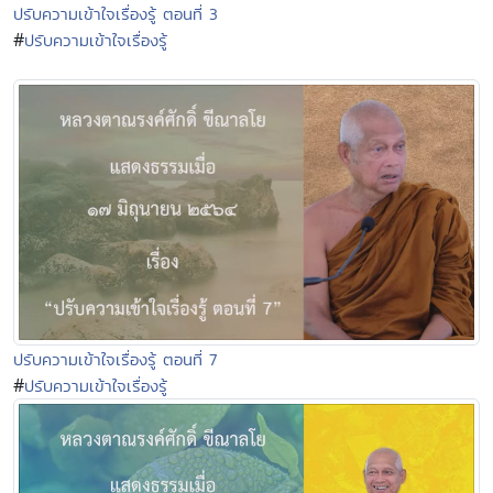
ปรับความเข้าใจเรื่องรู้ ตอนที่ 3
#
ปรับความเข้าใจเรื่องรู้
ปรับความเข้าใจเรื่องรู้ ตอนที่ 7
#
ปรับความเข้าใจเรื่องรู้