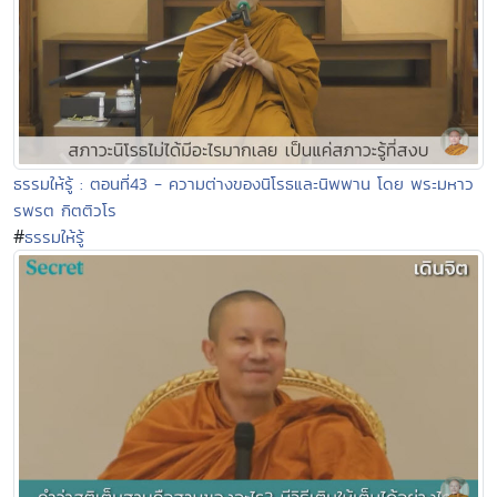
ธรรมให้รู้ : ตอนที่43 - ความต่างของนิโรธและนิพพาน โดย พระมหาว
รพรต กิตติวโร
#
ธรรมให้รู้