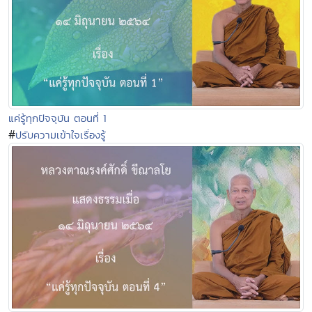
แค่รู้ทุกปัจจุบัน ตอนที่ 1
#
ปรับความเข้าใจเรื่องรู้