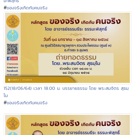
มะพิสุทธิ์
#
ของจริงเกิดกับคนจริง
152(18/06/64) เวลา 18.00 น. บรรยายธรรม โดย พระสมจิตร สุธมฺ
โม
#
ของจริงเกิดกับคนจริง