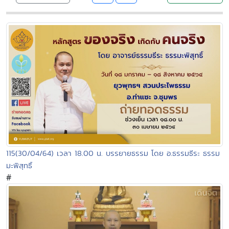
115(30/04/64) เวลา 18.00 น. บรรยายธรรม โดย อ.ธรรมธีระ ธรรม
มะพิสุทธิ์
#