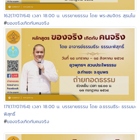
162(7/07/64) เวลา 18.00 น. บรรยายธรรม โดย พระสมจิตร สุธมฺโม
#
ของจริงเกิดกับคนจริง
171(17/07/64) เวลา 18.00 น. บรรยายธรรม โดย อ.ธรรมธีระ ธรรมมะ
พิสุทธิ์
#
ของจริงเกิดกับคนจริง