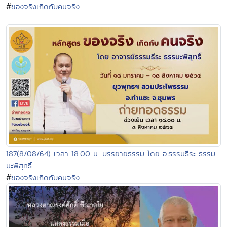
#
ของจริงเกิดกับคนจริง
187(8/08/64) เวลา 18.00 น. บรรยายธรรม โดย อ.ธรรมธีระ ธรรม
มะพิสุทธิ์
#
ของจริงเกิดกับคนจริง