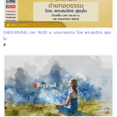
124(12/05/64) เวลา 18.00 น. บรรยายธรรม โดย พระสมจิตร สุธมฺ
โม
#