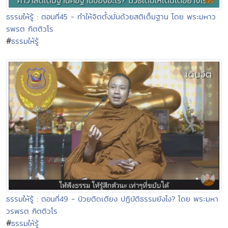
ธรรมให้รู้ : ตอนที่45 - ทำให้จิตตั้งมั่นด้วยสติเต็มฐาน โดย พระมหาว
รพรต กิตติวโร
#
ธรรมให้รู้
ธรรมให้รู้ : ตอนที่49 - ป่วยติดเตียง ปฏิบัติธรรมยังไง? โดย พระมหา
วรพรต กิตติวโร
#
ธรรมให้รู้