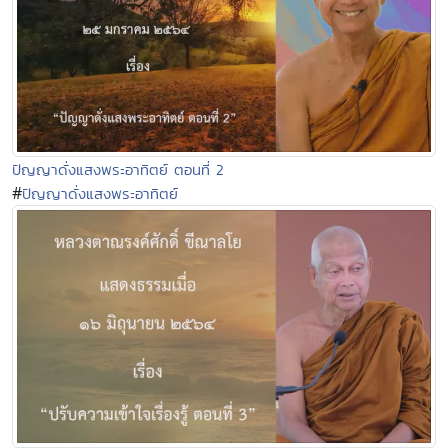
ปัญญาดั่งแสงพระอาทิตย์ ตอนที่ 2
#
ปัญญาดั่งแสงพระอาทิตย์