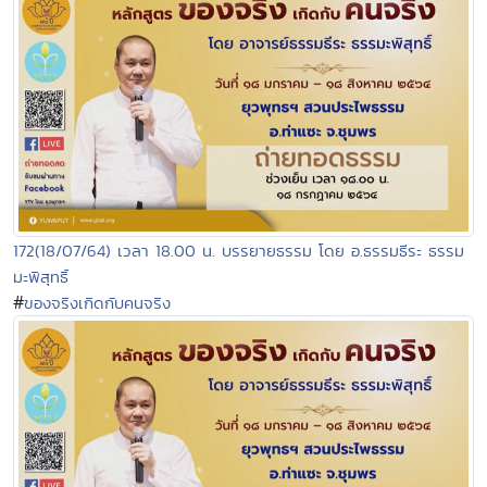
172(18/07/64) เวลา 18.00 น. บรรยายธรรม โดย อ.ธรรมธีระ ธรรม
มะพิสุทธิ์
#
ของจริงเกิดกับคนจริง