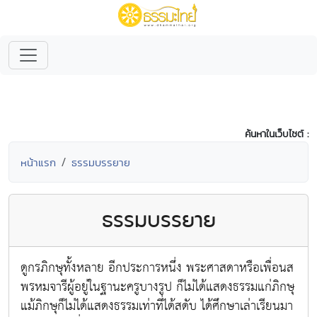
ค้นหาในเว็บไซต์ :
หน้าแรก
ธรรมบรรยาย
ธรรมบรรยาย
ดูกรภิกษุทั้งหลาย อีกประการหนึ่ง พระศาสดาหรือเพื่อนส
พรหมจารีผู้อยู่ในฐานะครูบางรูป ก็ไม่ได้แสดงธรรมแก่ภิกษุ
แม้ภิกษุก็ไม่ได้แสดงธรรมเท่าที่ได้สดับ ได้ศึกษาเล่าเรียนมา