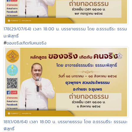
178(29/07/64) เวลา 18.00 น. บรรยายธรรม โดย อ.ธรรมธีระ ธรรม
มะพิสุทธิ์
#
ของจริงเกิดกับคนจริง
181(1/08/64) เวลา 18.00 น. บรรยายธรรม โดย อ.ธรรมธีระ ธรรมมะ
พิสุทธิ์