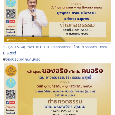
158(2/07/64) เวลา 18.00 น. บรรยายธรรม โดย อ.ธรรมธีระ ธรรม
มะพิสุทธิ์
#
ของจริงเกิดกับคนจริง