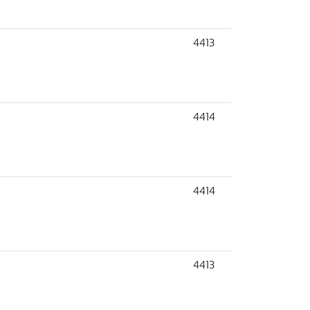
4413
4414
4414
4413