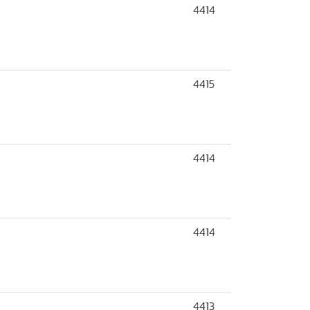
4414
4415
4414
4414
4413