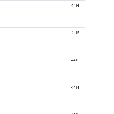
4414
4416
4416
4414