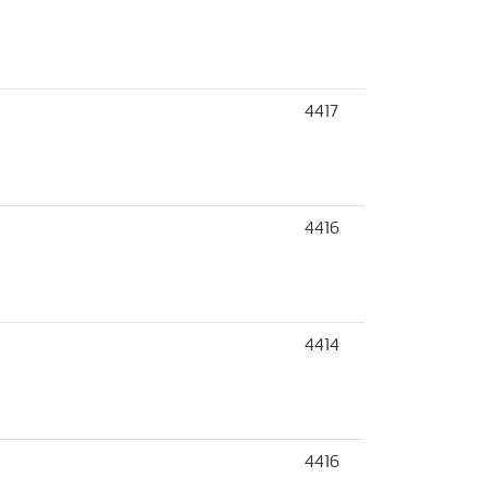
4417
4416
4414
4416