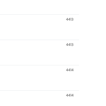
4413
4413
4414
4414