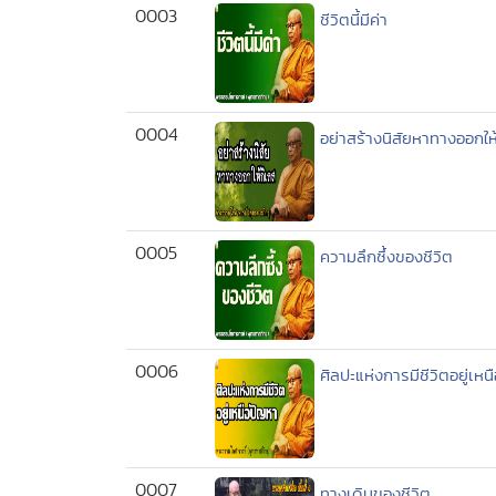
0003
ชีวิตนี้มีค่า
0004
อย่าสร้างนิสัยหาทางออกให
0005
ความลึกซึ้งของชีวิต
0006
ศิลปะแห่งการมีชีวิตอยู่เห
0007
ทางเดินของชีวิต