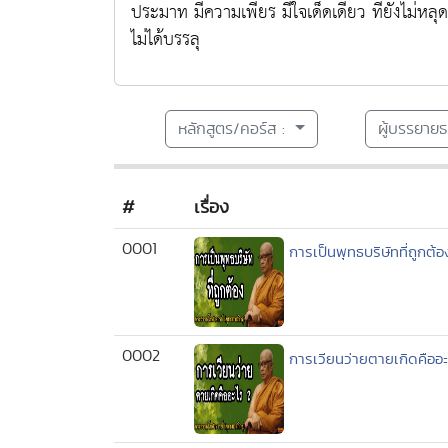
ประมาท มีความเพียร มีใจเด็ดเดี่ยว ที่ยังไม่หล
ไม่ได้บรรลุ
หลักสูตร/คอร์ส :
ผู้บรรยาย
#
เรื่อง
0001
การเป็นพุทธบริษัทที่ถูกต้อ
0002
การเวียนว่ายตายเกิดคืออะ