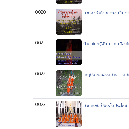
0020
มัวกลัวว่าถ้าอยากจะเป็น
0021
ถ้าคนไทยรู้จักอยาก เมือง
0022
เหตุปัจจัยของสมาธิ - สมเ
0023
บวชเรียนเป็นจะได้ประโยชน