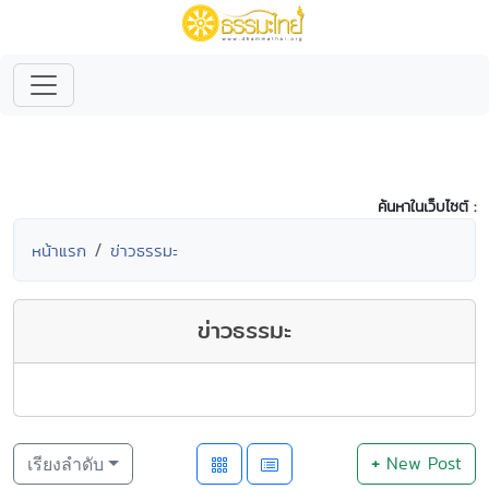
ค้นหาในเว็บไซต์ :
หน้าแรก
ข่าวธรรมะ
ข่าวธรรมะ
+
New Post
เรียงลำดับ