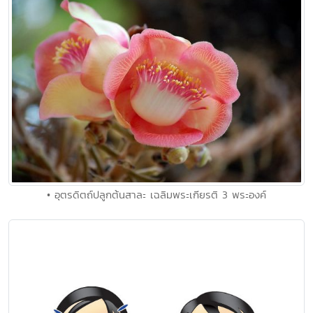
• อุตรดิตถ์ปลูกต้นสาละ เฉลิมพระเกียรติ 3 พระองค์