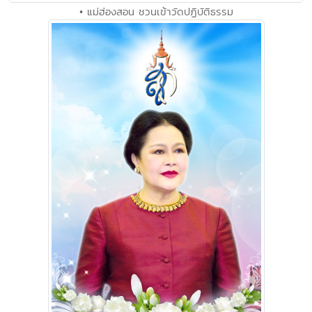
• แม่ฮ่องสอน ชวนเข้าวัดปฏิบัติธรรม