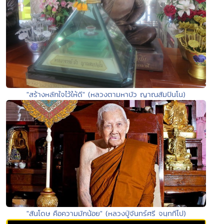
"สร้างหลักใจไว้ให้ดี" (หลวงตามหาบัว ญาณสัมปันโน)
"สันโดษ คือความมักน้อย" (หลวงปู่จันทร์ศรี จนฺททีโป)