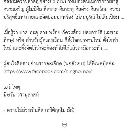
ศีลจึงมีความสำคัญอย่างยิ่ง เป็นบาทเบื้องต้นในการก้าวเข้าสู่
ความเจริญ ผู้ไม่มีศีล ศีลขาด ศีลทะลุ ศีลด่าง ศีลพร้อย ความ
บริสุทธิ์แห่งกายและจิตย่อมบกพร่อง ไม่สมบูรณ์ ไม่เต็มเปี่ยม ...
..
เมื่อรู้ว่า ขาด ทะลุ ด่าง พร้อย ก็ควรต้อง ปลงอาบัติ (เฉพาะ
ภิกษุ) หรือ สำหรับผู้ครองเรือน ก็ตั้งใจสมาทานใหม่ ตั้งใจทำ
ใหม่ และตั้งจิตไว้ว่าจะต้องทำให้ได้แล้วลงมือกระทำ ....
ผู้สนใจติดตามอ่านรายละเอียด (พอสังเขป) ได้ที่เฟลบุ๊คค่ะ
https://www.facebook.com/hinghoi.noi/
เอวํ โหตุ
นิษวัน วรานุสาสน์
- ความไม่ล่วงเป็นศีล (อวีติกฺกโม สีลํ)