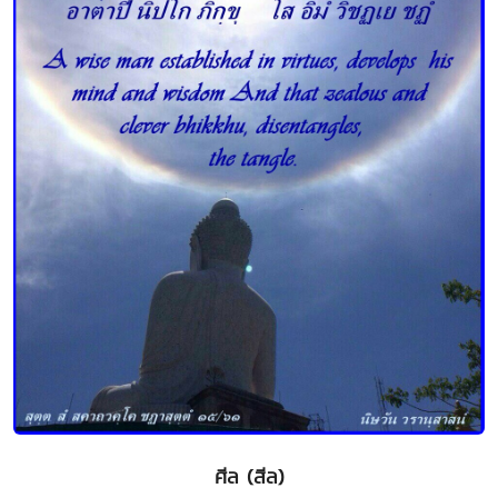
ศีล (สีล)