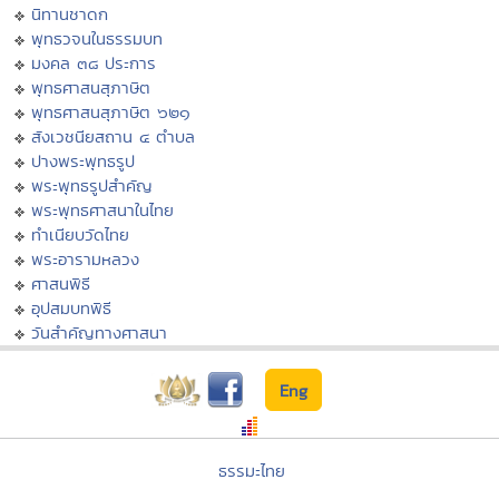
นิทานชาดก
พุทธวจนในธรรมบท
มงคล ๓๘ ประการ
พุทธศาสนสุภาษิต
พุทธศาสนสุภาษิต ๖๒๑
สังเวชนียสถาน ๔ ตำบล
ปางพระพุทธรูป
พระพุทธรูปสำคัญ
พระพุทธศาสนาในไทย
ทำเนียบวัดไทย
พระอารามหลวง
ศาสนพิธี
อุปสมบทพิธี
วันสำคัญทางศาสนา
Eng
ธรรมะไทย