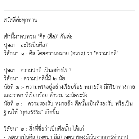
สวัสดีค่ะทุกท่าน
เช้านี้มาทบทวน "ศีล (สีล)" กันค่ะ
ปุจฉา : อะไรเป็นศีล?
วิสัชนา ๑ : ศีล โดยความหมาย (อรรถ) ว่า "ความปกติ"
ปุจฉา : ความปกติ เป็นอย่างไร ?
วิสัชนา : ความปกตินี้มี ๒ นัย
นัยที่ ๑ :- ความทรงอยู่อย่างเรียบร้อย หมายถึง มีกิริยาทางกาย
และวาจา ที่เรียบร้อย สำรวม ระมัดระวัง
นัยที่ ๒ : - ความรองรับ หมายถึง ศีลนั้นเป็นที่รองรับ หรือเป็น
ฐานให้ "กุศลธรรม" เกิดขึ้น
-------------
วิสัชนา ๒ : สิ่งที่ชี่อว่าเป็นศีลนั้น ได้แก่
- เจตนาเป็นศีล (เจตนา สีลํ) เจตนาของผู้เว้นจากการทำบาป