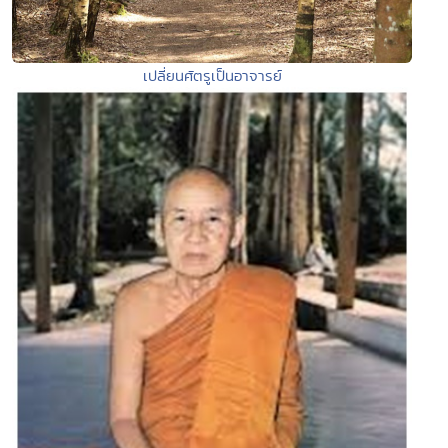
เปลี่ยนศัตรูเป็นอาจารย์