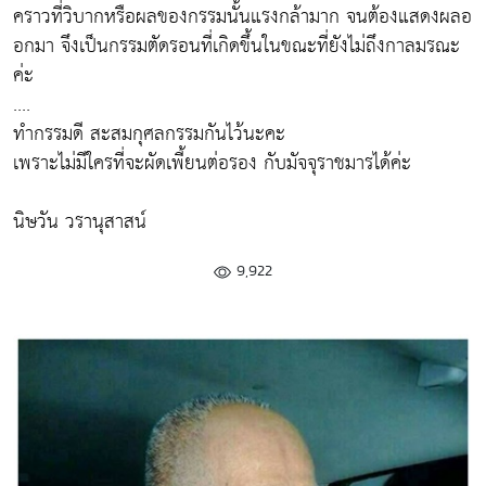
คราวที่วิบากหรือผลของกรรมนั้นแรงกล้ามาก จนต้องแสดงผลอ
อกมา จึงเป็นกรรมตัดรอนที่เกิดขึ้นในขณะที่ยังไม่ถึงกาลมรณะ
ค่ะ
....
ทำกรรมดี สะสมกุศลกรรมกันไว้นะคะ
เพราะไม่มีใครที่จะผัดเพี้ยนต่อรอง กับมัจจุราชมารได้ค่ะ
นิษวัน วรานุสาสน์
9,922