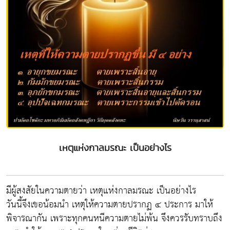
เหตุแห่งกาลมรณะ เป็นอย่างไร
มีผู้สงสัยในความตายว่า เหตุแห่งกาลมรณะ เป็นอย่างไร
วันนี้จึงเขอน้อมนำ เหตุให้ความตายปรากฏ ๔ ประการ มาให้
พิจารณากัน เพราะทุกคนหนีความตายไม่พ้น จึงควรรับทราบถึง