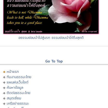
อธรรมย่อมนำไปสู่นรก ธรรมย่อมนำให้ถึงสุคติ
Go To Top
หน้าแรก
ทีมงานธรรมะไทย
แผนผังเว็บไซต์
ค้นหาข้อมูล
ติดต่อธรรมะไทย
สมุดเยี่ยม
เครือข่ายธรรมะ