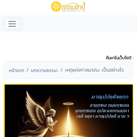
ค้นหาในเว็บไซต์ :
เหตุแห่งกาลมรณะ เป็นอย่างไร
หน้าแรก
บทความธรรมะ